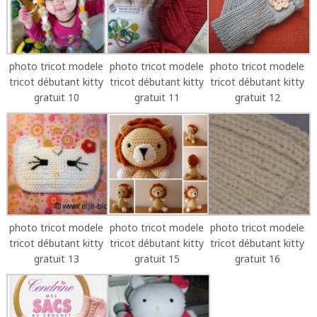
photo tricot modele
photo tricot modele
photo tricot modele
tricot débutant kitty
tricot débutant kitty
tricot débutant kitty
gratuit 10
gratuit 11
gratuit 12
photo tricot modele
photo tricot modele
photo tricot modele
tricot débutant kitty
tricot débutant kitty
tricot débutant kitty
gratuit 13
gratuit 15
gratuit 16