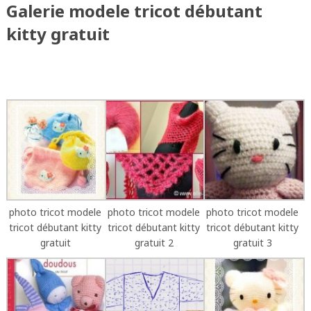
Galerie modele tricot débutant
kitty gratuit
photo tricot modele
photo tricot modele
photo tricot modele
tricot débutant kitty
tricot débutant kitty
tricot débutant kitty
gratuit
gratuit 2
gratuit 3