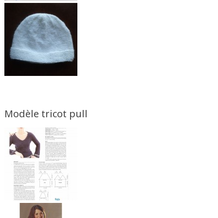
Modèle tricot pull