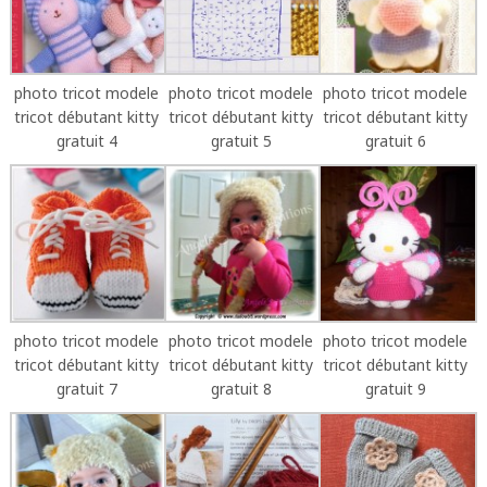
photo tricot modele
photo tricot modele
photo tricot modele
tricot débutant kitty
tricot débutant kitty
tricot débutant kitty
gratuit 4
gratuit 5
gratuit 6
photo tricot modele
photo tricot modele
photo tricot modele
tricot débutant kitty
tricot débutant kitty
tricot débutant kitty
gratuit 7
gratuit 8
gratuit 9