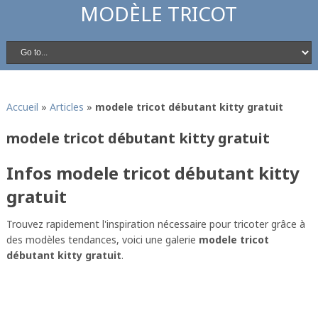
MODÈLE TRICOT
Accueil
»
Articles
»
modele tricot débutant kitty gratuit
modele tricot débutant kitty gratuit
Infos modele tricot débutant kitty
gratuit
Trouvez rapidement l'inspiration nécessaire pour tricoter grâce à
des modèles tendances, voici une galerie
modele tricot
débutant kitty gratuit
.