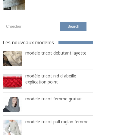
Les nouveaux modèles
modele tricot debutant layette
modèle tricot nid d abeille
explication point
modele tricot femme gratuit
modele tricot pull raglan femme