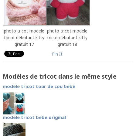
photo tricot modele
photo tricot modele
tricot débutant kitty
tricot débutant kitty
gratuit 17
gratuit 18
Pin It
Modèles de tricot dans le même style
modèle tricot tour de cou bébé
modele tricot bebe original