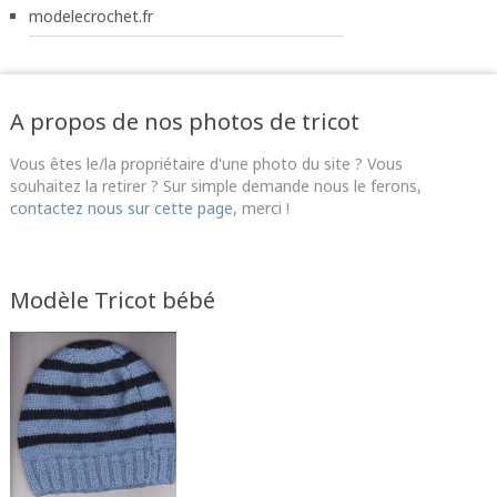
modelecrochet.fr
A propos de nos photos de tricot
Vous êtes le/la propriétaire d'une photo du site ? Vous
souhaitez la retirer ? Sur simple demande nous le ferons,
contactez nous sur cette page
, merci !
Modèle Tricot bébé