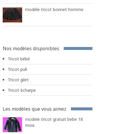
modèle tricot bonnet homme
Nos modèles disponibles
Tricot bébé
Tricot pull
Tricot gilet
Tricot écharpe
Les modèles que vous aimez
modele tricot gratuit bebe 18
mois