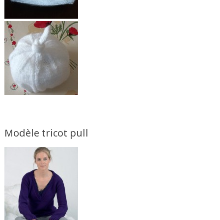
Modèle tricot pull