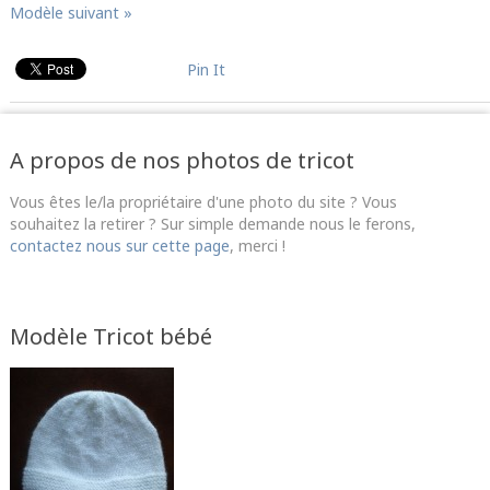
Modèle suivant »
Pin It
A propos de nos photos de tricot
Vous êtes le/la propriétaire d'une photo du site ? Vous
souhaitez la retirer ? Sur simple demande nous le ferons,
contactez nous sur cette page
, merci !
Modèle Tricot bébé