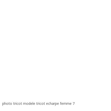
photo tricot modele tricot echarpe femme 7