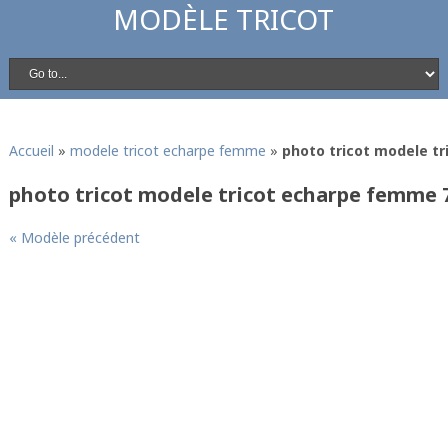
MODÈLE TRICOT
Accueil
»
modele tricot echarpe femme
»
photo tricot modele t
photo tricot modele tricot echarpe femme 
« Modèle précédent