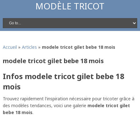
MODÈLE TRICOT
Accueil
»
Articles
»
modele tricot gilet bebe 18 mois
modele tricot gilet bebe 18 mois
Infos modele tricot gilet bebe 18
mois
Trouvez rapidement l'inspiration nécessaire pour tricoter grâce à
des modèles tendances, voici une galerie
modele tricot gilet
bebe 18 mois
.