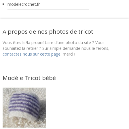
modelecrochet.fr
A propos de nos photos de tricot
Vous êtes le/la propriétaire d'une photo du site ? Vous
souhaitez la retirer ? Sur simple demande nous le ferons,
contactez nous sur cette page
, merci !
Modèle Tricot bébé