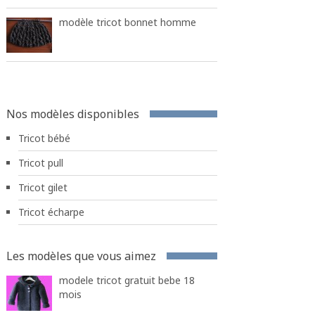
modèle tricot bonnet homme
Nos modèles disponibles
Tricot bébé
Tricot pull
Tricot gilet
Tricot écharpe
Les modèles que vous aimez
modele tricot gratuit bebe 18
mois