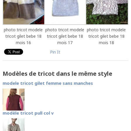
photo tricot modele
photo tricot modele
photo tricot modele
tricot gilet bebe 18
tricot gilet bebe 18
tricot gilet bebe 18
mois 16
mois 17
mois 18
Pin It
Modèles de tricot dans le même style
modele tricot gilet femme sans manches
modèle tricot pull col v