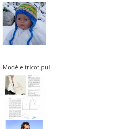
Modèle tricot pull