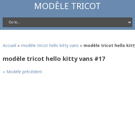
MODÈLE TRICOT
Accueil
»
modèle tricot hello kitty vans
»
modèle tricot hello kit
modèle tricot hello kitty vans #17
« Modèle précédent