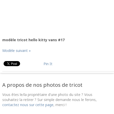
modèle tricot hello kitty vans #17
Modèle suivant »
Pin It
A propos de nos photos de tricot
Vous êtes le/la propriétaire d'une photo du site ? Vous
souhaitez la retirer ? Sur simple demande nous le ferons,
contactez nous sur cette page
, merci !