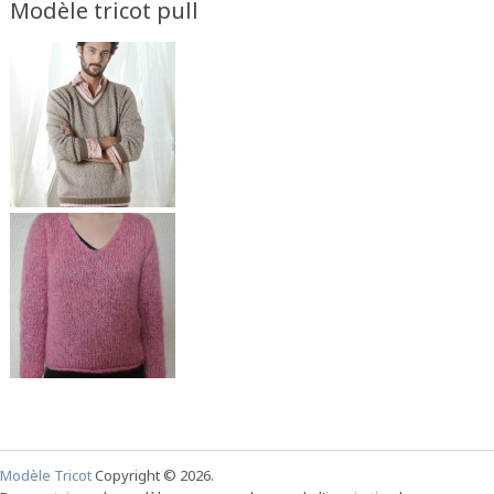
Modèle tricot pull
Modèle Tricot
Copyright © 2026.