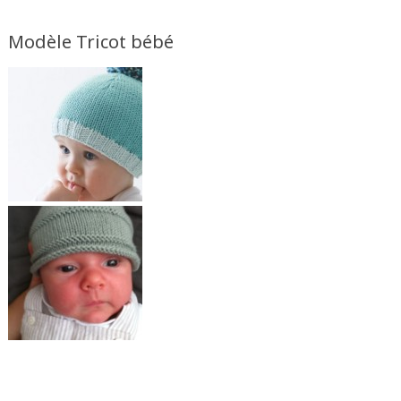
Modèle Tricot bébé