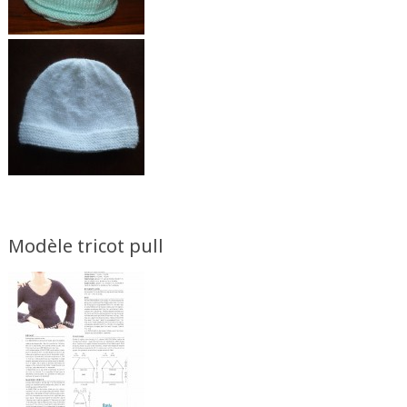
Modèle tricot pull