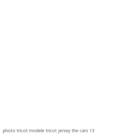
photo tricot modele tricot jersey the cars 13