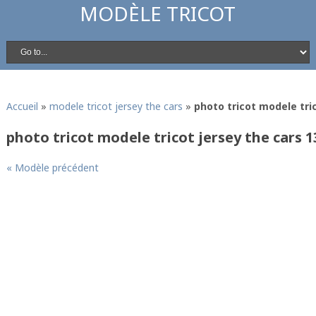
MODÈLE TRICOT
Accueil
»
modele tricot jersey the cars
»
photo tricot modele tric
photo tricot modele tricot jersey the cars 1
« Modèle précédent