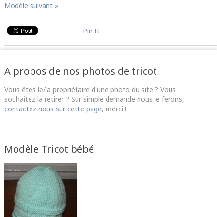
Modèle suivant »
Pin It
A propos de nos photos de tricot
Vous êtes le/la propriétaire d'une photo du site ? Vous
souhaitez la retirer ? Sur simple demande nous le ferons,
contactez nous sur cette page
, merci !
Modèle Tricot bébé