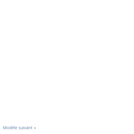
Modèle suivant »