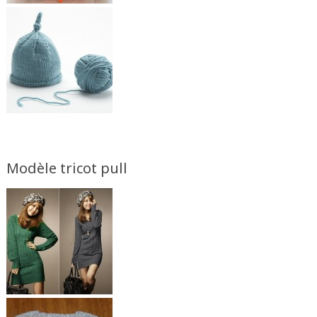
Modèle tricot pull