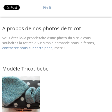
Pin It
A propos de nos photos de tricot
Vous êtes le/la propriétaire d'une photo du site ? Vous
souhaitez la retirer ? Sur simple demande nous le ferons,
contactez nous sur cette page
, merci !
Modèle Tricot bébé