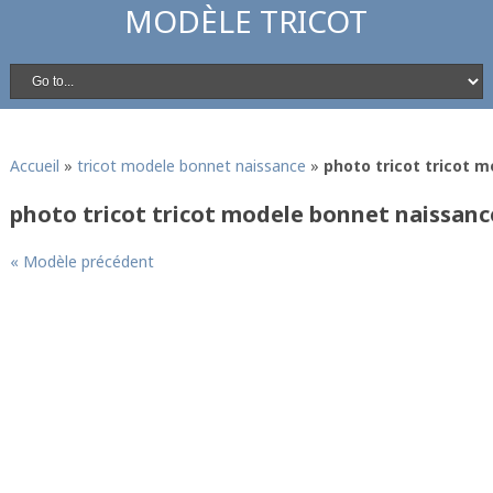
MODÈLE TRICOT
Accueil
»
tricot modele bonnet naissance
»
photo tricot tricot 
photo tricot tricot modele bonnet naissanc
« Modèle précédent