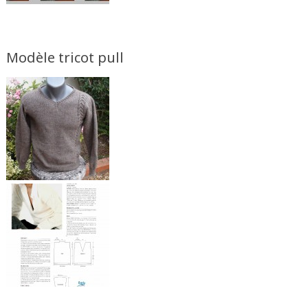
Modèle tricot pull