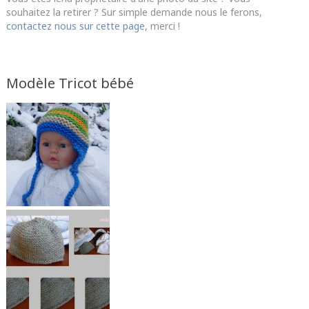
souhaitez la retirer ? Sur simple demande nous le ferons,
contactez nous sur cette page
, merci !
Modèle Tricot bébé