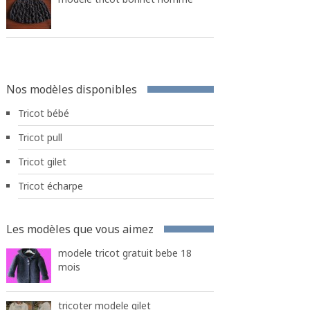
Nos modèles disponibles
Tricot bébé
Tricot pull
Tricot gilet
Tricot écharpe
Les modèles que vous aimez
modele tricot gratuit bebe 18
mois
tricoter modele gilet