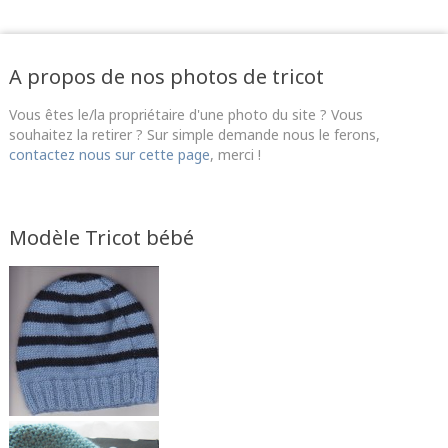
A propos de nos photos de tricot
Vous êtes le/la propriétaire d'une photo du site ? Vous
souhaitez la retirer ? Sur simple demande nous le ferons,
contactez nous sur cette page
, merci !
Modèle Tricot bébé