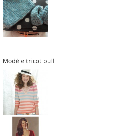
Modèle tricot pull