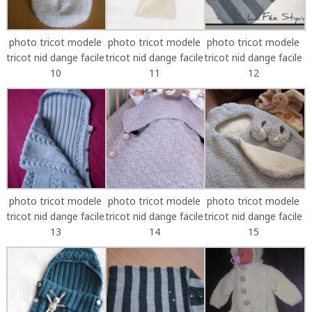
photo tricot modele
photo tricot modele
photo tricot modele
tricot nid dange facile
tricot nid dange facile
tricot nid dange facile
10
11
12
photo tricot modele
photo tricot modele
photo tricot modele
tricot nid dange facile
tricot nid dange facile
tricot nid dange facile
13
14
15