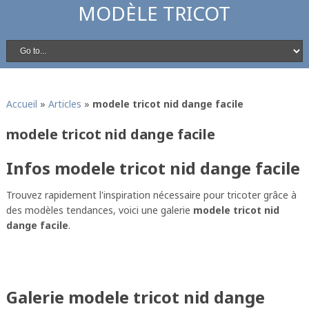
MODÈLE TRICOT
Accueil
»
Articles
»
modele tricot nid dange facile
modele tricot nid dange facile
Infos modele tricot nid dange facile
Trouvez rapidement l'inspiration nécessaire pour tricoter grâce à
des modèles tendances, voici une galerie
modele tricot nid
dange facile
.
Galerie modele tricot nid dange