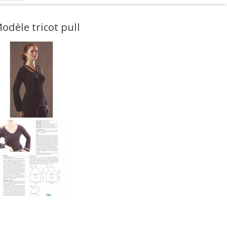
odèle tricot pull