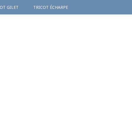
OT GILET
TRICOT ÉCHARPE