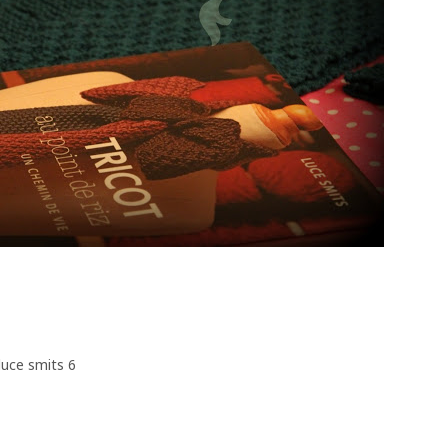
luce smits 6