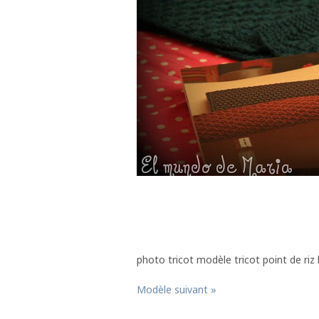
photo tricot modèle tricot point de riz 
Modèle suivant »