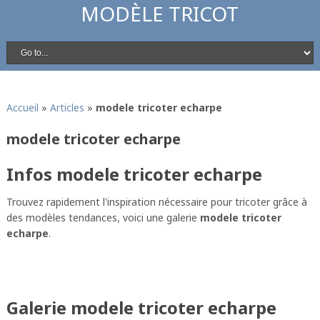
MODÈLE TRICOT
Accueil
»
Articles
»
modele tricoter echarpe
modele tricoter echarpe
Infos modele tricoter echarpe
Trouvez rapidement l'inspiration nécessaire pour tricoter grâce à
des modèles tendances, voici une galerie
modele tricoter
echarpe
.
Galerie modele tricoter echarpe