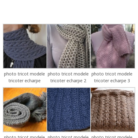
photo tricot modele
photo tricot modele
photo tricot modele
tricoter echarpe
tricoter echarpe 2
tricoter echarpe 3
photo tricot modele
photo tricot modele
photo tricot modele