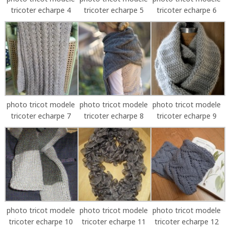
tricoter echarpe 4
tricoter echarpe 5
tricoter echarpe 6
photo tricot modele
photo tricot modele
photo tricot modele
tricoter echarpe 7
tricoter echarpe 8
tricoter echarpe 9
photo tricot modele
photo tricot modele
photo tricot modele
tricoter echarpe 10
tricoter echarpe 11
tricoter echarpe 12