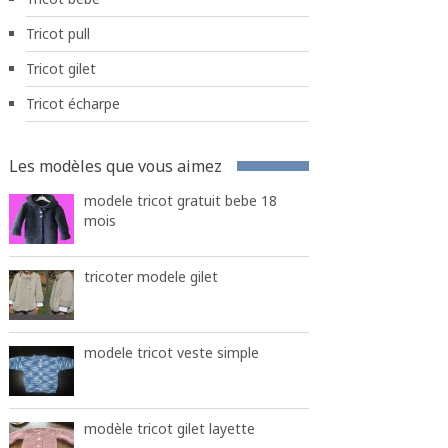
Tricot pull
Tricot gilet
Tricot écharpe
Les modèles que vous aimez
modele tricot gratuit bebe 18
mois
tricoter modele gilet
modele tricot veste simple
modèle tricot gilet layette