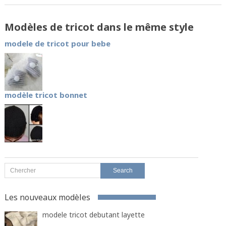
Modèles de tricot dans le même style
modele de tricot pour bebe
modèle tricot bonnet
Les nouveaux modèles
modele tricot debutant layette