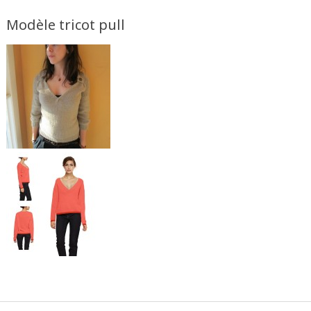
Modèle tricot pull