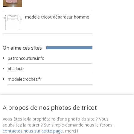
modèle tricot débardeur homme
On aime ces sites
patroncouture.info
phildar.fr
modelecrochet.fr
A propos de nos photos de tricot
Vous êtes le/la propriétaire d'une photo du site ? Vous
souhaitez la retirer ? Sur simple demande nous le ferons,
contactez nous sur cette page
, merci !