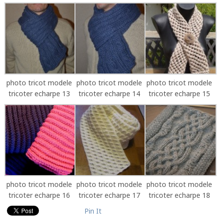
photo tricot modele
photo tricot modele
photo tricot modele
tricoter echarpe 13
tricoter echarpe 14
tricoter echarpe 15
photo tricot modele
photo tricot modele
photo tricot modele
tricoter echarpe 16
tricoter echarpe 17
tricoter echarpe 18
Pin It