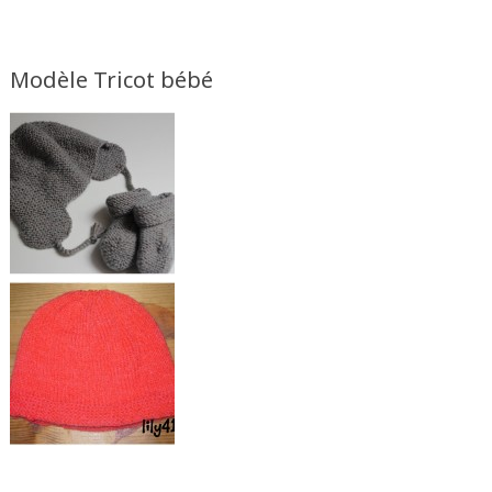
Modèle Tricot bébé