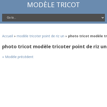
MODÈLE TRICOT
Accueil
»
modèle tricoter point de riz un
»
photo tricot modèle tr
photo tricot modèle tricoter point de riz un
« Modèle précédent