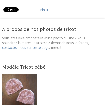
Pin It
A propos de nos photos de tricot
Vous êtes le/la propriétaire d'une photo du site ? Vous
souhaitez la retirer ? Sur simple demande nous le ferons,
contactez nous sur cette page
, merci !
Modèle Tricot bébé