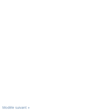
Modèle suivant »