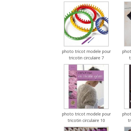
photo tricot modele pour
phot
tricotin circulaire 7
t
photo tricot modele pour
phot
tricotin circulaire 10
t