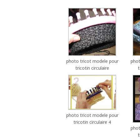
photo tricot modele pour
phot
tricotin circulaire
t
photo tricot modele pour
tricotin circulaire 4
phot
t