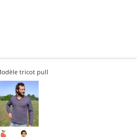
odèle tricot pull