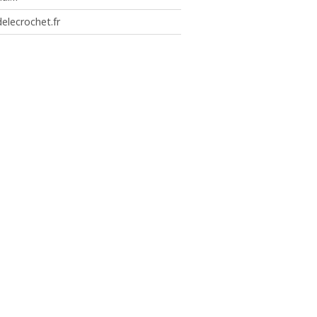
elecrochet.fr