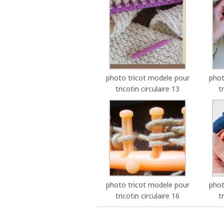
photo tricot modele pour
phot
tricotin circulaire 13
t
photo tricot modele pour
phot
tricotin circulaire 16
t