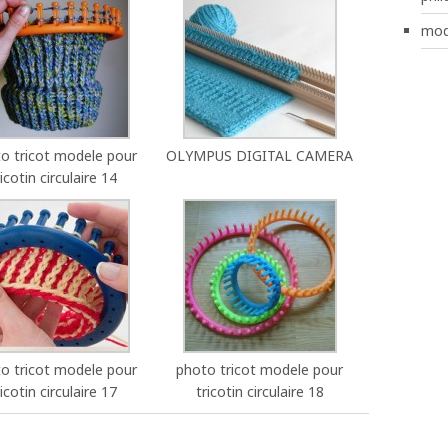
mod
o tricot modele pour
OLYMPUS DIGITAL CAMERA
ricotin circulaire 14
o tricot modele pour
photo tricot modele pour
ricotin circulaire 17
tricotin circulaire 18