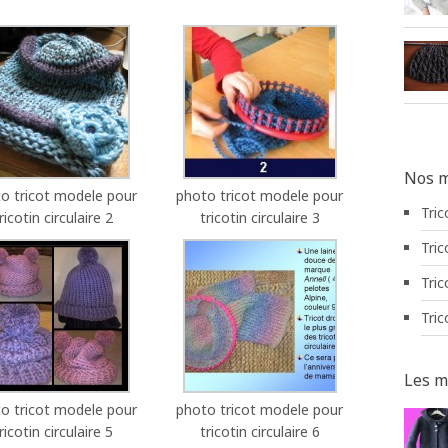
Nos m
o tricot modele pour
photo tricot modele pour
Tric
ricotin circulaire 2
tricotin circulaire 3
Tric
Tric
Tric
Les m
o tricot modele pour
photo tricot modele pour
ricotin circulaire 5
tricotin circulaire 6