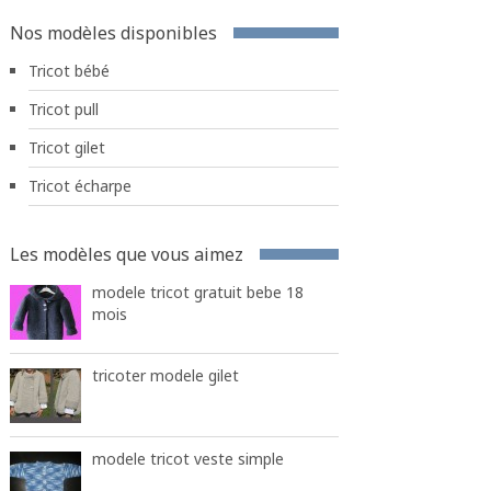
Nos modèles disponibles
Tricot bébé
Tricot pull
Tricot gilet
Tricot écharpe
Les modèles que vous aimez
modele tricot gratuit bebe 18
mois
tricoter modele gilet
modele tricot veste simple