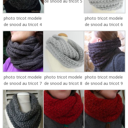
de snood au tricot 5
photo tricot modele
photo tricot modele
de snood au tricot 4
de snood au tricot 6
photo tricot modele
photo tricot modele
photo tricot modele
de snood au tricot 7
de snood au tricot 8
de snood au tricot 9