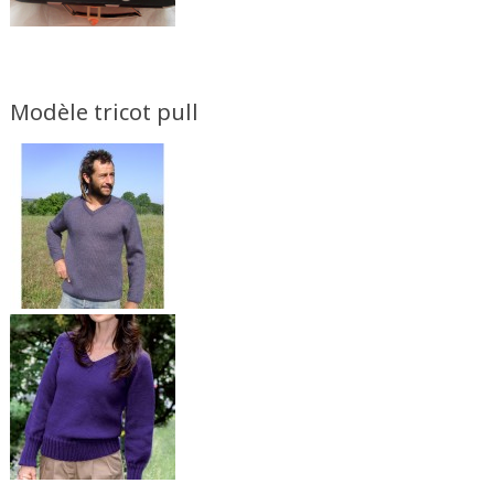
Modèle tricot pull