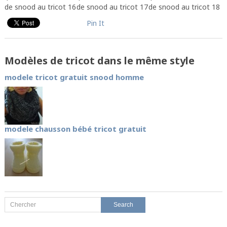
de snood au tricot 16
de snood au tricot 17
de snood au tricot 18
Pin It
Modèles de tricot dans le même style
modele tricot gratuit snood homme
modele chausson bébé tricot gratuit