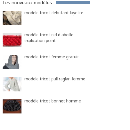
Les nouveaux modèles
modele tricot debutant layette
modèle tricot nid d abeille
explication point
modele tricot femme gratuit
modele tricot pull raglan femme
modèle tricot bonnet homme