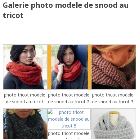
Galerie photo modele de snood au
tricot
photo tricot modele
photo tricot modele
photo tricot modele
de snood au tricot
de snood au tricot 2
de snood au tricot 3
photo tricot modele