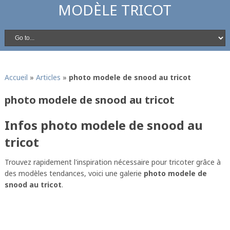
MODÈLE TRICOT
Accueil
»
Articles
»
photo modele de snood au tricot
photo modele de snood au tricot
Infos photo modele de snood au
tricot
Trouvez rapidement l'inspiration nécessaire pour tricoter grâce à
des modèles tendances, voici une galerie
photo modele de
snood au tricot
.