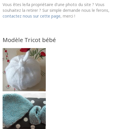
Vous êtes le/la propriétaire d'une photo du site ? Vous
souhaitez la retirer ? Sur simple demande nous le ferons,
contactez nous sur cette page
, merci !
Modèle Tricot bébé