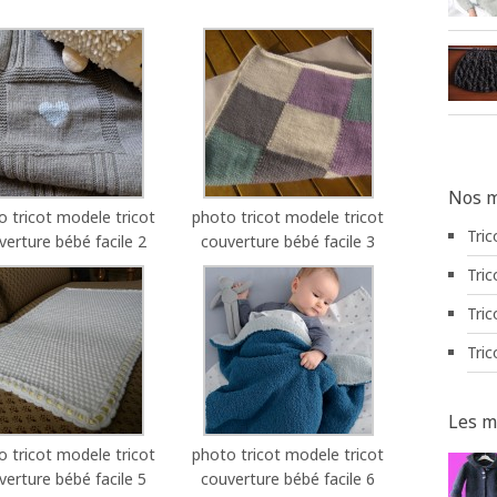
Nos m
o tricot modele tricot
photo tricot modele tricot
Tric
verture bébé facile 2
couverture bébé facile 3
Tric
Tric
Tric
Les m
o tricot modele tricot
photo tricot modele tricot
verture bébé facile 5
couverture bébé facile 6