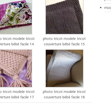
mod
o tricot modele tricot
photo tricot modele tricot
erture bébé facile 14
couverture bébé facile 15
o tricot modele tricot
photo tricot modele tricot
erture bébé facile 17
couverture bébé facile 18