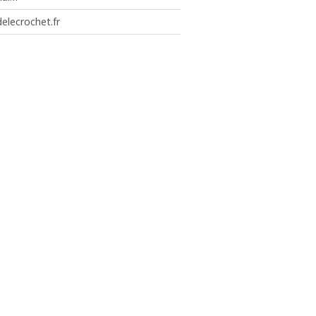
elecrochet.fr