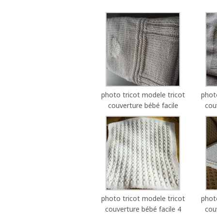
photo tricot modele tricot
phot
couverture bébé facile
cou
photo tricot modele tricot
phot
couverture bébé facile 4
cou