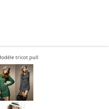
odèle tricot pull