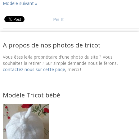
Modèle suivant »
Pin It
A propos de nos photos de tricot
Vous êtes le/la propriétaire d'une photo du site ? Vous
souhaitez la retirer ? Sur simple demande nous le ferons,
contactez nous sur cette page
, merci !
Modèle Tricot bébé