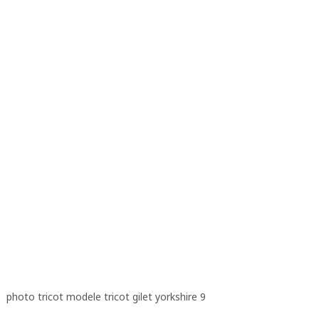
photo tricot modele tricot gilet yorkshire 9