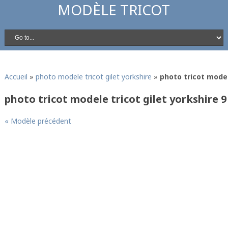
MODÈLE TRICOT
Accueil
»
photo modele tricot gilet yorkshire
»
photo tricot model
photo tricot modele tricot gilet yorkshire 9
« Modèle précédent