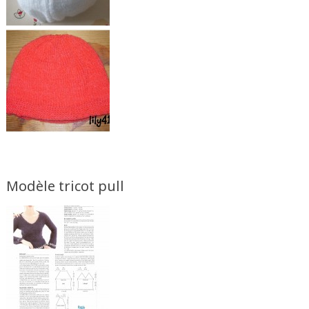
Modèle tricot pull