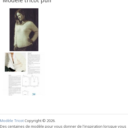
Modèle tricot pull
Modèle Tricot
Copyright © 2026.
Des centaines de modèle pour vous donner de l'inspiration lorsque vous