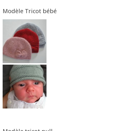
Modèle Tricot bébé