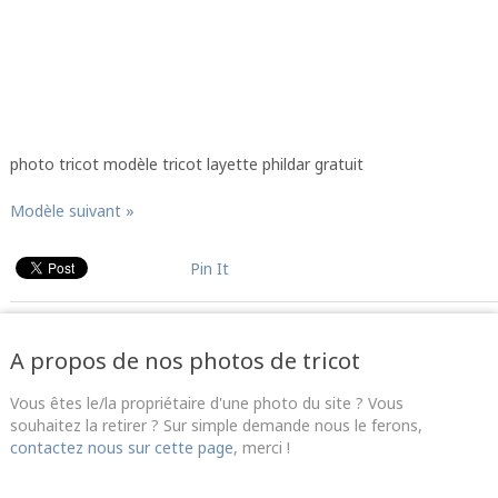
photo tricot modèle tricot layette phildar gratuit
Modèle suivant »
Pin It
A propos de nos photos de tricot
Vous êtes le/la propriétaire d'une photo du site ? Vous
souhaitez la retirer ? Sur simple demande nous le ferons,
contactez nous sur cette page
, merci !