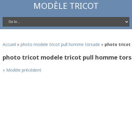
MODÈLE TRICOT
Accueil
»
photo modele tricot pull homme torsade
»
photo tricot
photo tricot modele tricot pull homme tors
« Modèle précédent