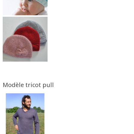
Modèle tricot pull