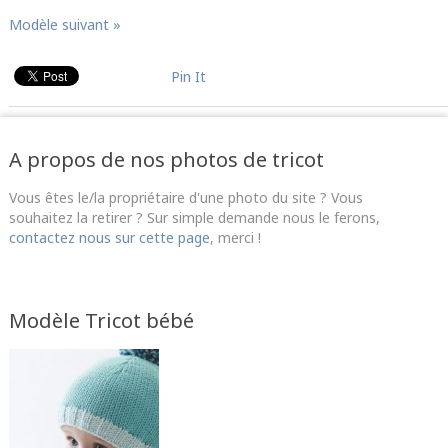
Modèle suivant »
Pin It
A propos de nos photos de tricot
Vous êtes le/la propriétaire d'une photo du site ? Vous
souhaitez la retirer ? Sur simple demande nous le ferons,
contactez nous sur cette page
, merci !
Modèle Tricot bébé