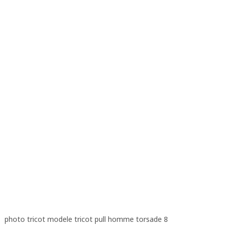
photo tricot modele tricot pull homme torsade 8