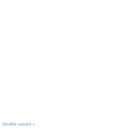
Modèle suivant »