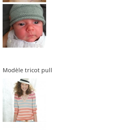
Modèle tricot pull