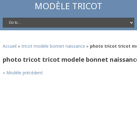
MODÈLE TRICOT
Accueil
»
tricot modele bonnet naissance
»
photo tricot tricot 
photo tricot tricot modele bonnet naissanc
« Modèle précédent