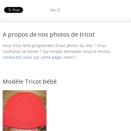
Pin It
A propos de nos photos de tricot
Vous êtes le/la propriétaire d'une photo du site ? Vous
souhaitez la retirer ? Sur simple demande nous le ferons,
contactez nous sur cette page
, merci !
Modèle Tricot bébé