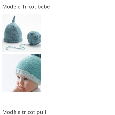
Modèle Tricot bébé
Modèle tricot pull