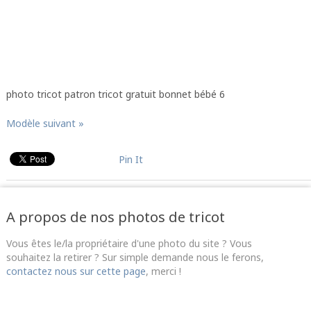
photo tricot patron tricot gratuit bonnet bébé 6
Modèle suivant »
Pin It
A propos de nos photos de tricot
Vous êtes le/la propriétaire d'une photo du site ? Vous
souhaitez la retirer ? Sur simple demande nous le ferons,
contactez nous sur cette page
, merci !