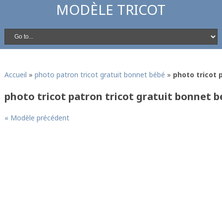
MODÈLE TRICOT
Accueil
»
photo patron tricot gratuit bonnet bébé
»
photo tricot 
photo tricot patron tricot gratuit bonnet b
« Modèle précédent