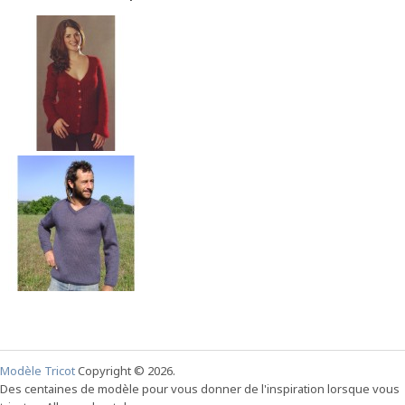
Modèle Tricot
Copyright © 2026.
Des centaines de modèle pour vous donner de l'inspiration lorsque vous