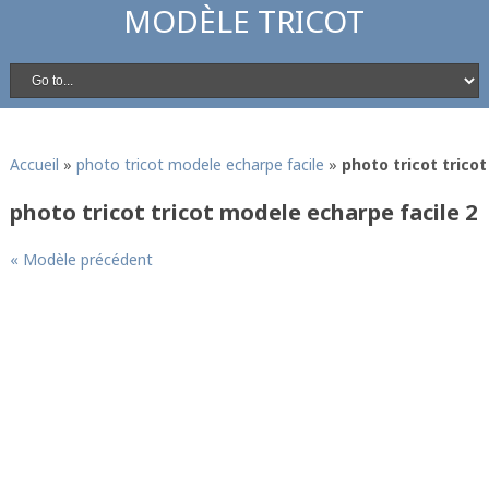
MODÈLE TRICOT
Accueil
»
photo tricot modele echarpe facile
»
photo tricot trico
photo tricot tricot modele echarpe facile 2
« Modèle précédent