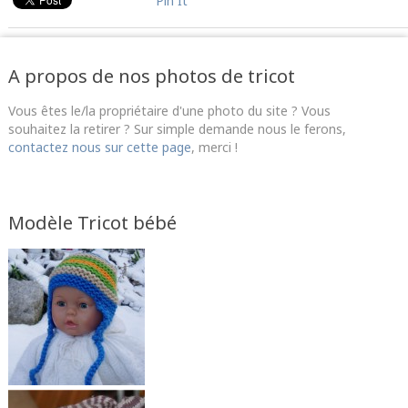
Pin It
A propos de nos photos de tricot
Vous êtes le/la propriétaire d'une photo du site ? Vous
souhaitez la retirer ? Sur simple demande nous le ferons,
contactez nous sur cette page
, merci !
Modèle Tricot bébé