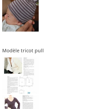
Modèle tricot pull