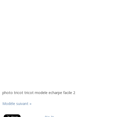
photo tricot tricot modele echarpe facile 2
Modèle suivant »