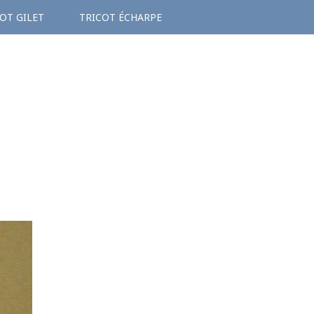
OT GILET
TRICOT ÉCHARPE