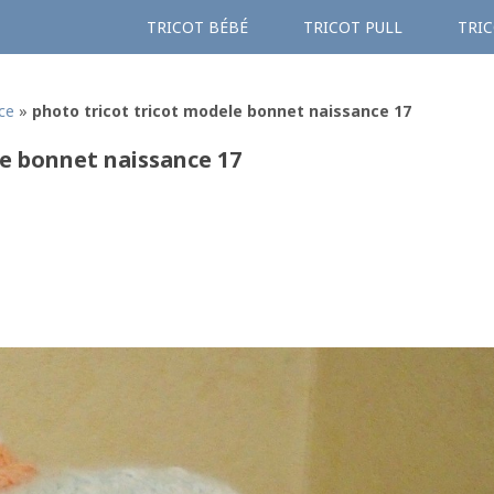
TRICOT BÉBÉ
TRICOT PULL
TRIC
ce
»
photo tricot tricot modele bonnet naissance 17
le bonnet naissance 17