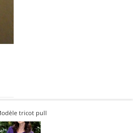
odèle tricot pull