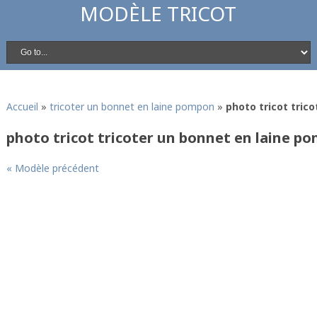
MODÈLE TRICOT
Accueil
»
tricoter un bonnet en laine pompon
»
photo tricot tric
photo tricot tricoter un bonnet en laine p
« Modèle précédent