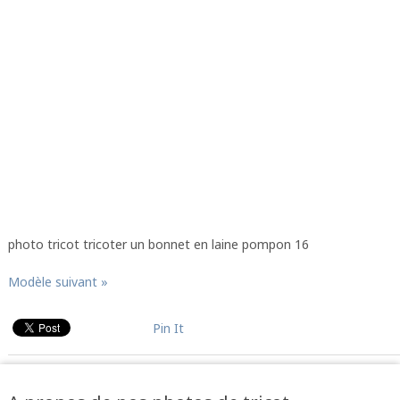
photo tricot tricoter un bonnet en laine pompon 16
Modèle suivant »
Pin It