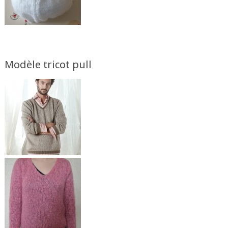
Modèle tricot pull