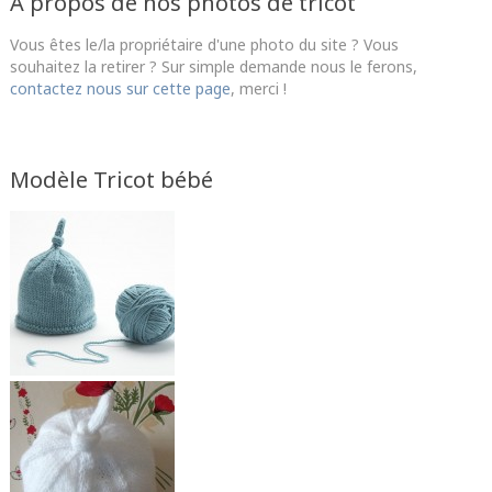
A propos de nos photos de tricot
Vous êtes le/la propriétaire d'une photo du site ? Vous
souhaitez la retirer ? Sur simple demande nous le ferons,
contactez nous sur cette page
, merci !
Modèle Tricot bébé