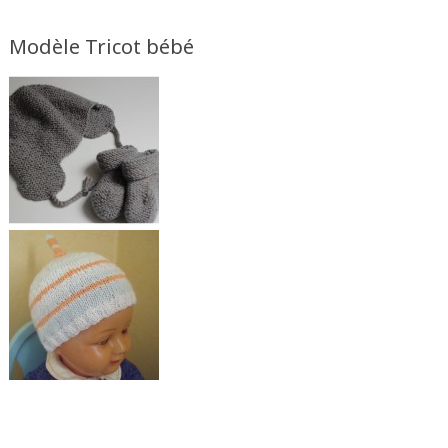
Modèle Tricot bébé