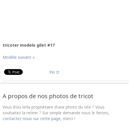
tricoter modele gilet #17
Modèle suivant »
Pin It
A propos de nos photos de tricot
Vous êtes le/la propriétaire d'une photo du site ? Vous
souhaitez la retirer ? Sur simple demande nous le ferons,
contactez nous sur cette page
, merci !