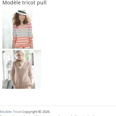
Modèle tricot pull
Modèle Tricot
Copyright © 2026.