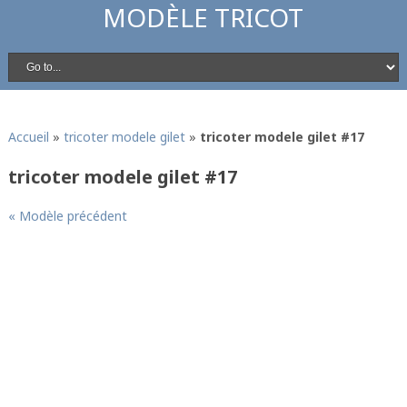
MODÈLE TRICOT
Accueil
»
tricoter modele gilet
»
tricoter modele gilet #17
tricoter modele gilet #17
« Modèle précédent