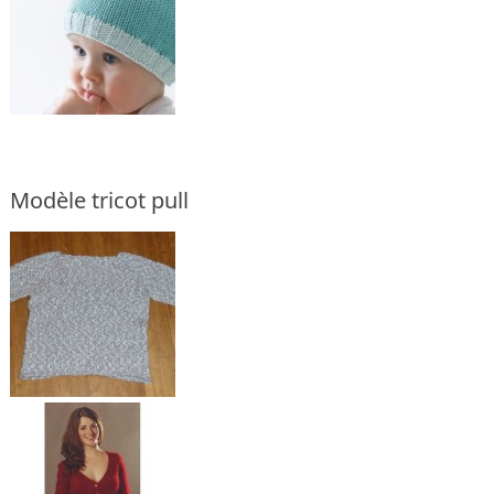
Modèle tricot pull