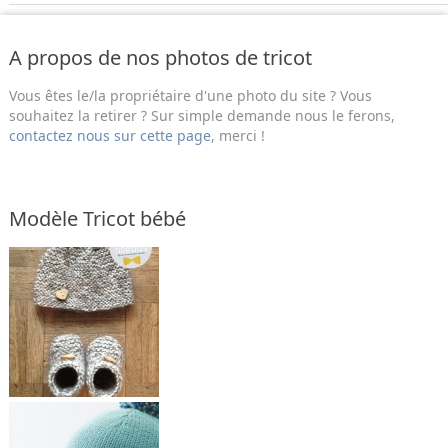
A propos de nos photos de tricot
Vous êtes le/la propriétaire d'une photo du site ? Vous
souhaitez la retirer ? Sur simple demande nous le ferons,
contactez nous sur cette page
, merci !
Modèle Tricot bébé