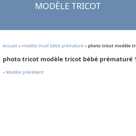
MODÈLE TRICOT
Accueil
»
modèle tricot bébé prématuré
»
photo tricot modèle t
photo tricot modèle tricot bébé prématuré 
« Modèle précédent