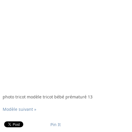
photo tricot modèle tricot bébé prématuré 13
Modèle suivant »
Pin It