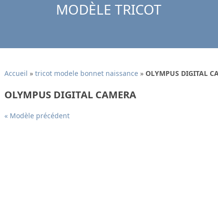
MODÈLE TRICOT
Accueil
»
tricot modele bonnet naissance
»
OLYMPUS DIGITAL C
OLYMPUS DIGITAL CAMERA
« Modèle précédent