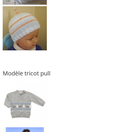
Modèle tricot pull