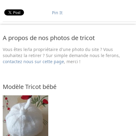
Pin It
A propos de nos photos de tricot
Vous êtes le/la propriétaire d'une photo du site ? Vous
souhaitez la retirer ? Sur simple demande nous le ferons,
contactez nous sur cette page
, merci !
Modèle Tricot bébé