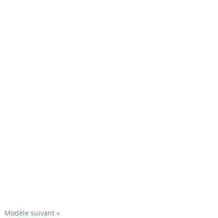
Modèle suivant »