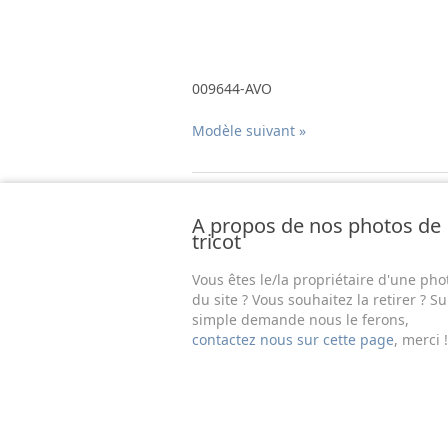
009644-AVO
Modèle suivant »
A propos de nos photos de
tricot
Vous êtes le/la propriétaire d'une pho
du site ? Vous souhaitez la retirer ? Su
simple demande nous le ferons,
contactez nous sur cette page
, merci !