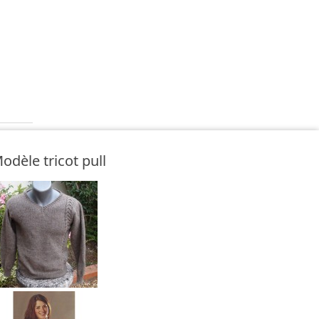
odèle tricot pull