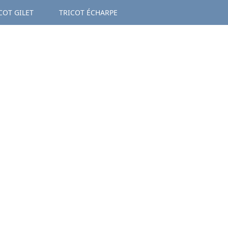
COT GILET
TRICOT ÉCHARPE