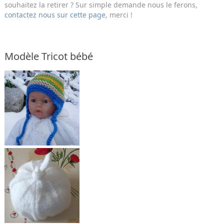
souhaitez la retirer ? Sur simple demande nous le ferons,
contactez nous sur cette page
, merci !
Modèle Tricot bébé