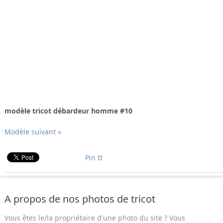
modèle tricot débardeur homme #10
Modèle suivant »
Pin It
A propos de nos photos de tricot
Vous êtes le/la propriétaire d'une photo du site ? Vous