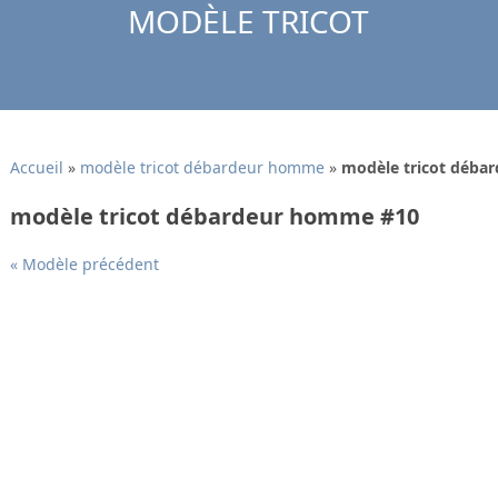
MODÈLE TRICOT
Accueil
»
modèle tricot débardeur homme
»
modèle tricot déba
modèle tricot débardeur homme #10
« Modèle précédent