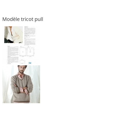
Modèle tricot pull