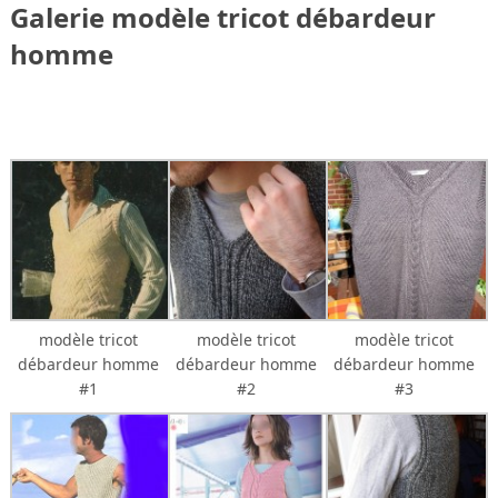
Galerie modèle tricot débardeur
homme
modèle tricot
modèle tricot
modèle tricot
débardeur homme
débardeur homme
débardeur homme
#1
#2
#3