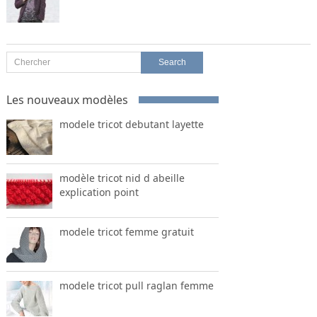
Les nouveaux modèles
modele tricot debutant layette
modèle tricot nid d abeille
explication point
modele tricot femme gratuit
modele tricot pull raglan femme