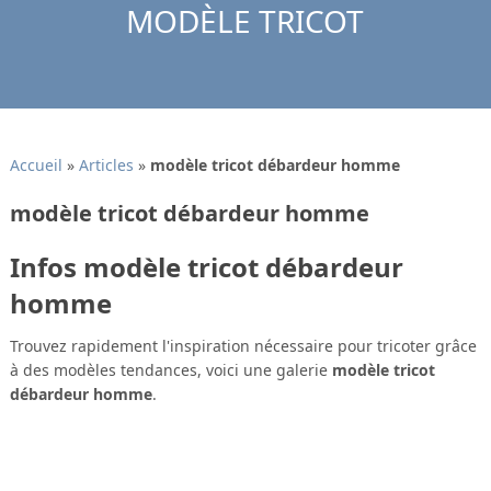
MODÈLE TRICOT
Accueil
»
Articles
»
modèle tricot débardeur homme
modèle tricot débardeur homme
Infos modèle tricot débardeur
homme
Trouvez rapidement l'inspiration nécessaire pour tricoter grâce
à des modèles tendances, voici une galerie
modèle tricot
débardeur homme
.