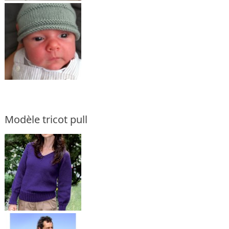
Modèle tricot pull