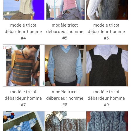
modèle tricot
modèle tricot
modèle tricot
débardeur homme
débardeur homme
débardeur homme
#4
#5
#6
modèle tricot
modèle tricot
modèle tricot
débardeur homme
débardeur homme
débardeur homme
#7
#8
#9