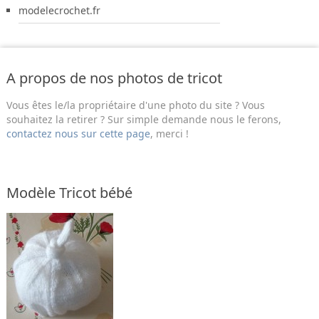
modelecrochet.fr
A propos de nos photos de tricot
Vous êtes le/la propriétaire d'une photo du site ? Vous
souhaitez la retirer ? Sur simple demande nous le ferons,
contactez nous sur cette page
, merci !
Modèle Tricot bébé