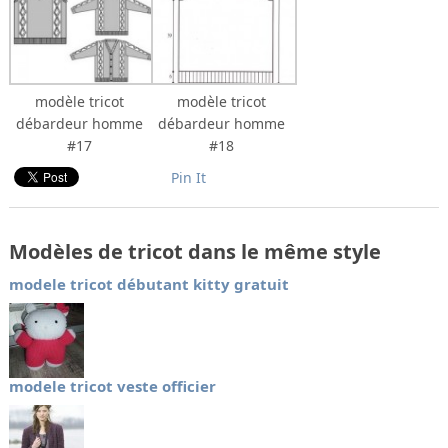
modèle tricot
modèle tricot
débardeur homme
débardeur homme
#17
#18
Pin It
Modèles de tricot dans le même style
modele tricot débutant kitty gratuit
modele tricot veste officier