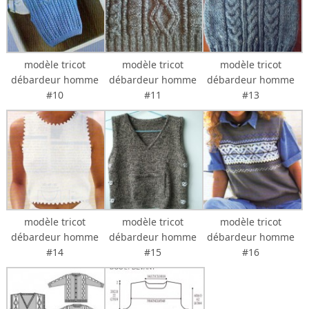
modèle tricot
modèle tricot
modèle tricot
débardeur homme
débardeur homme
débardeur homme
#10
#11
#13
modèle tricot
modèle tricot
modèle tricot
débardeur homme
débardeur homme
débardeur homme
#14
#15
#16