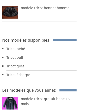
modèle tricot bonnet homme
Nos modèles disponibles
Tricot bébé
Tricot pull
Tricot gilet
Tricot écharpe
Les modèles que vous aimez
modele tricot gratuit bebe 18
mois