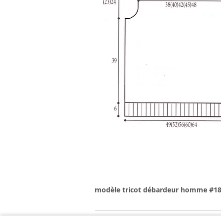
modèle tricot débardeur homme #1