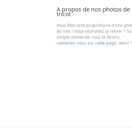
A propos de nos photos de
tricot
Vous êtes le/la propriétaire d'une pho
du site ? Vous souhaitez la retirer ? Su
simple demande nous le ferons,
contactez nous sur cette page
, merci !