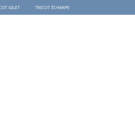
COT GILET
TRICOT ÉCHARPE