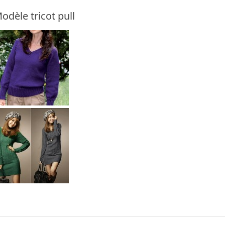
odèle tricot pull