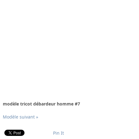
modèle tricot débardeur homme #7
Modèle suivant »
Pin It