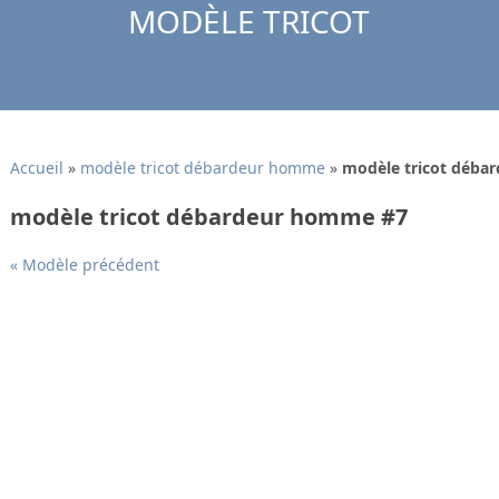
MODÈLE TRICOT
Accueil
»
modèle tricot débardeur homme
»
modèle tricot déba
modèle tricot débardeur homme #7
« Modèle précédent