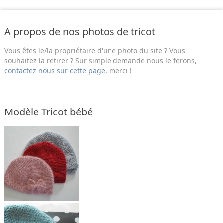
A propos de nos photos de tricot
Vous êtes le/la propriétaire d'une photo du site ? Vous
souhaitez la retirer ? Sur simple demande nous le ferons,
contactez nous sur cette page
, merci !
Modèle Tricot bébé