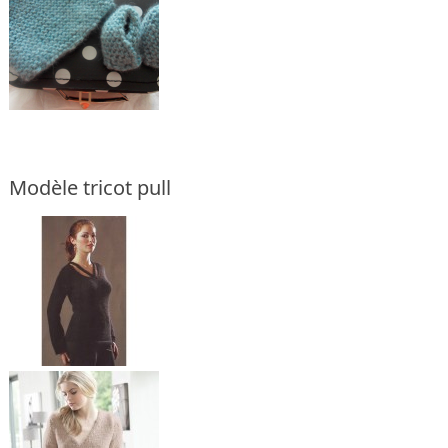
Modèle tricot pull