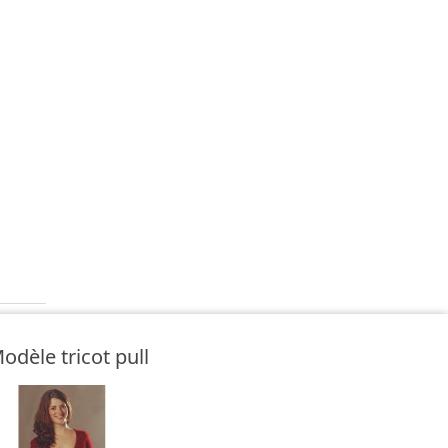
odèle tricot pull