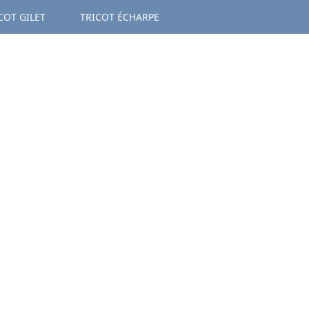
COT GILET
TRICOT ÉCHARPE