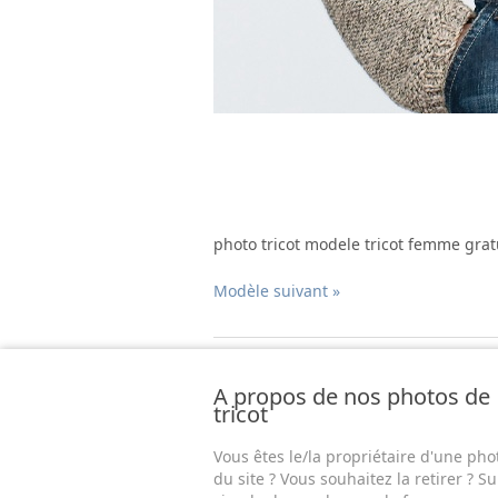
photo tricot modele tricot femme grat
Modèle suivant »
A propos de nos photos de
tricot
Vous êtes le/la propriétaire d'une pho
du site ? Vous souhaitez la retirer ? Su