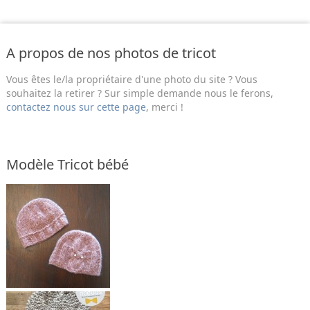
A propos de nos photos de tricot
Vous êtes le/la propriétaire d'une photo du site ? Vous
souhaitez la retirer ? Sur simple demande nous le ferons,
contactez nous sur cette page
, merci !
Modèle Tricot bébé