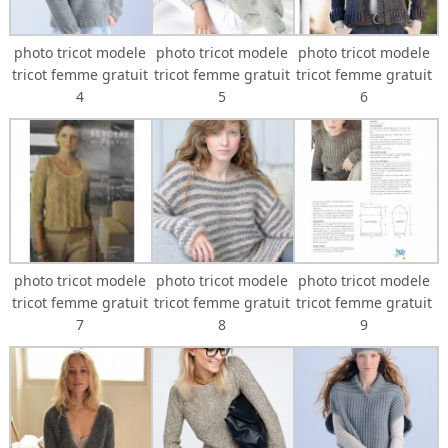
photo tricot modele
photo tricot modele
photo tricot modele
tricot femme gratuit
tricot femme gratuit
tricot femme gratuit
4
5
6
photo tricot modele
photo tricot modele
photo tricot modele
tricot femme gratuit
tricot femme gratuit
tricot femme gratuit
7
8
9