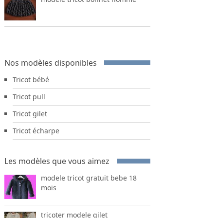
Nos modèles disponibles
Tricot bébé
Tricot pull
Tricot gilet
Tricot écharpe
Les modèles que vous aimez
modele tricot gratuit bebe 18
mois
tricoter modele gilet