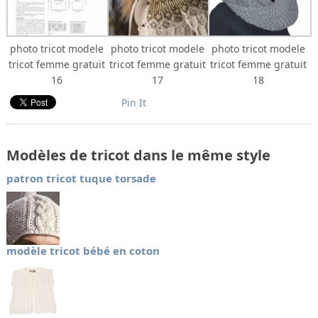
photo tricot modele
photo tricot modele
photo tricot modele
tricot femme gratuit
tricot femme gratuit
tricot femme gratuit
16
17
18
Pin It
Modèles de tricot dans le même style
patron tricot tuque torsade
modèle tricot bébé en coton