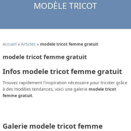
MODÈLE TRICOT
Accueil
»
Articles
»
modele tricot femme gratuit
modele tricot femme gratuit
Infos modele tricot femme gratuit
Trouvez rapidement l'inspiration nécessaire pour tricoter grâce
à des modèles tendances, voici une galerie
modele tricot
femme gratuit
.
Galerie modele tricot femme