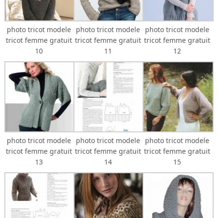
photo tricot modele
photo tricot modele
photo tricot modele
tricot femme gratuit
tricot femme gratuit
tricot femme gratuit
10
11
12
photo tricot modele
photo tricot modele
photo tricot modele
tricot femme gratuit
tricot femme gratuit
tricot femme gratuit
13
14
15