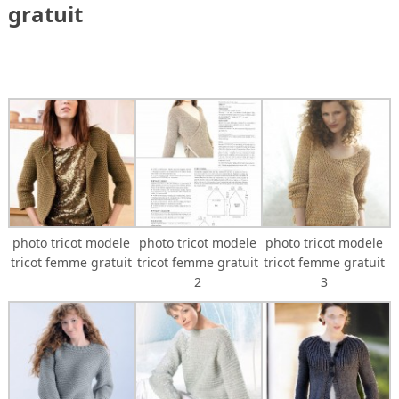
gratuit
photo tricot modele
photo tricot modele
photo tricot modele
tricot femme gratuit
tricot femme gratuit
tricot femme gratuit
2
3