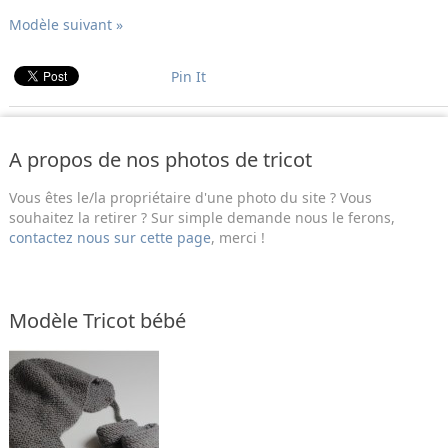
Modèle suivant »
Pin It
A propos de nos photos de tricot
Vous êtes le/la propriétaire d'une photo du site ? Vous
souhaitez la retirer ? Sur simple demande nous le ferons,
contactez nous sur cette page
, merci !
Modèle Tricot bébé