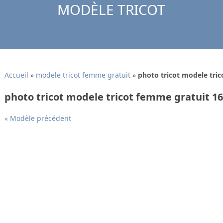
MODÈLE TRICOT
Accueil
»
modele tricot femme gratuit
»
photo tricot modele tri
photo tricot modele tricot femme gratuit 16
« Modèle précédent