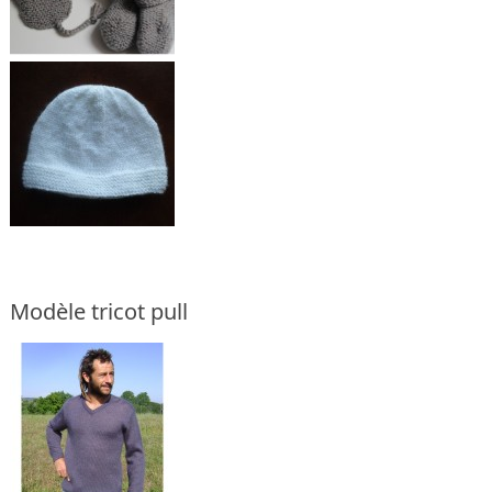
Modèle tricot pull