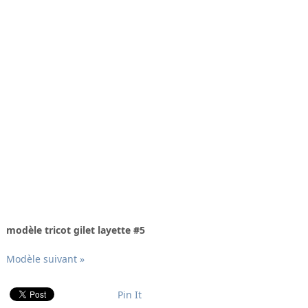
modèle tricot gilet layette #5
Modèle suivant »
Pin It