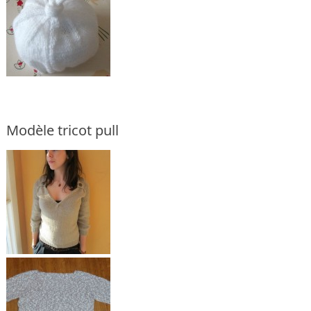
Modèle tricot pull