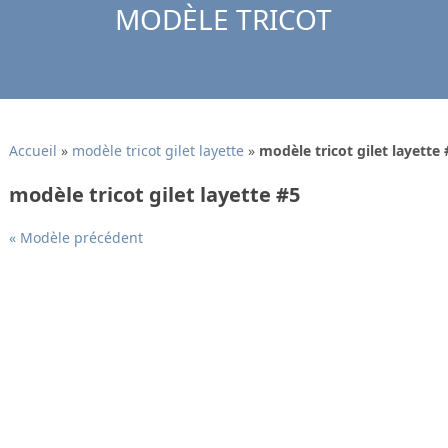
MODÈLE TRICOT
Accueil
»
modèle tricot gilet layette
»
modèle tricot gilet layette 
modèle tricot gilet layette #5
« Modèle précédent