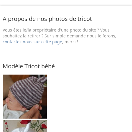
A propos de nos photos de tricot
Vous êtes le/la propriétaire d'une photo du site ? Vous
souhaitez la retirer ? Sur simple demande nous le ferons,
contactez nous sur cette page
, merci !
Modèle Tricot bébé