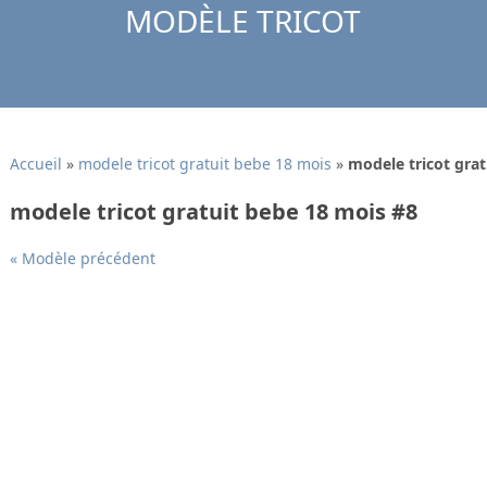
MODÈLE TRICOT
Accueil
»
modele tricot gratuit bebe 18 mois
»
modele tricot grat
modele tricot gratuit bebe 18 mois #8
« Modèle précédent