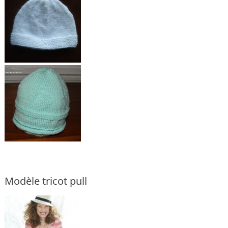
Modèle tricot pull