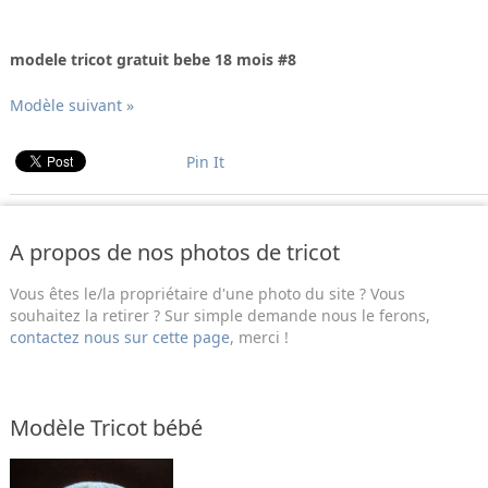
modele tricot gratuit bebe 18 mois #8
Modèle suivant »
Pin It
A propos de nos photos de tricot
Vous êtes le/la propriétaire d'une photo du site ? Vous
souhaitez la retirer ? Sur simple demande nous le ferons,
contactez nous sur cette page
, merci !
Modèle Tricot bébé