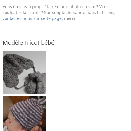
Vous êtes le/la propriétaire d'une photo du site ? Vous
souhaitez la retirer ? Sur simple demande nous le ferons,
contactez nous sur cette page
, merci !
Modèle Tricot bébé