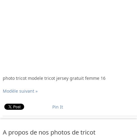
photo tricot modele tricot jersey gratuit femme 16
Modèle suivant »
Pin It
A propos de nos photos de tricot