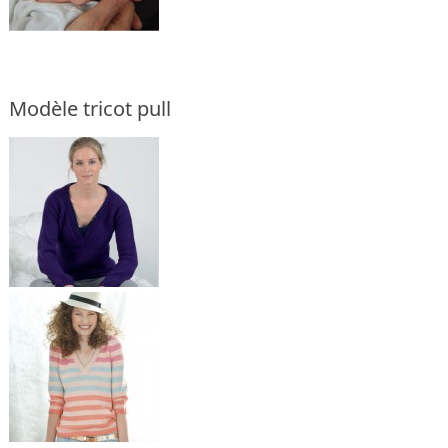
Modèle tricot pull