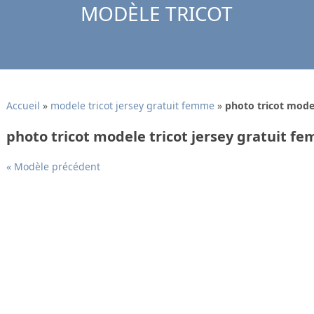
MODÈLE TRICOT
Accueil
»
modele tricot jersey gratuit femme
»
photo tricot model
photo tricot modele tricot jersey gratuit f
« Modèle précédent