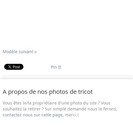
Modèle suivant »
Pin It
A propos de nos photos de tricot
Vous êtes le/la propriétaire d'une photo du site ? Vous
souhaitez la retirer ? Sur simple demande nous le ferons,
contactez nous sur cette page
, merci !