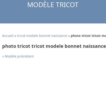
MODÈLE TRICOT
Accueil
»
tricot modele bonnet naissance
»
photo tricot tricot 
photo tricot tricot modele bonnet naissance
« Modèle précédent