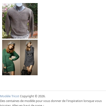
Modèle Tricot
Copyright © 2026.
Des centaines de modèle pour vous donner de l'inspiration lorsque vous
tricotez.
Allez en haut de page ↑