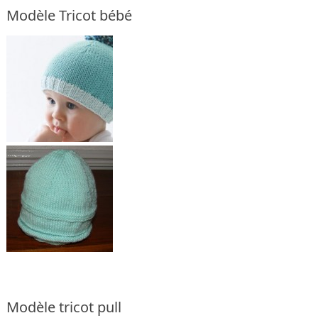
Modèle Tricot bébé
Modèle tricot pull