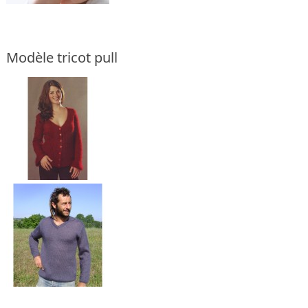
Modèle tricot pull