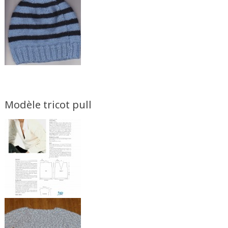
Modèle tricot pull