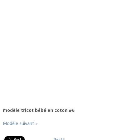
modèle tricot bébé en coton #6
Modèle suivant »
Pin It