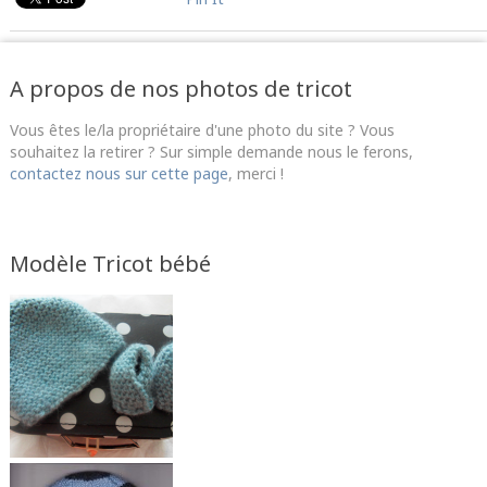
A propos de nos photos de tricot
Vous êtes le/la propriétaire d'une photo du site ? Vous
souhaitez la retirer ? Sur simple demande nous le ferons,
contactez nous sur cette page
, merci !
Modèle Tricot bébé