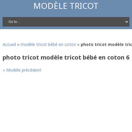
MODÈLE TRICOT
Accueil
»
modèle tricot bébé en coton
»
photo tricot modèle tri
photo tricot modèle tricot bébé en coton 6
« Modèle précédent