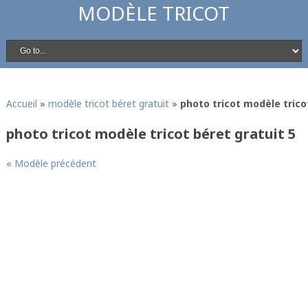
MODÈLE TRICOT
Accueil
»
modèle tricot béret gratuit
»
photo tricot modèle trico
photo tricot modèle tricot béret gratuit 5
« Modèle précédent