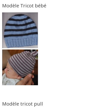
Modèle Tricot bébé
Modèle tricot pull