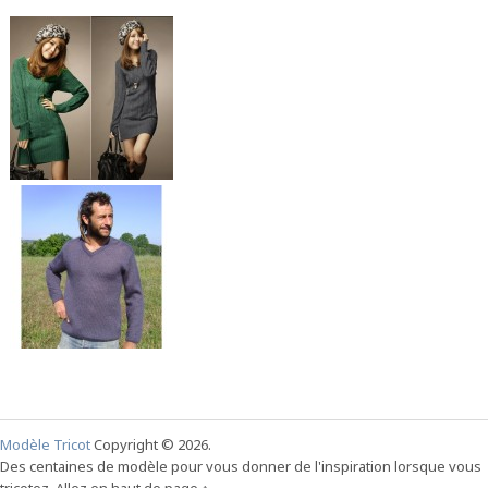
Modèle Tricot
Copyright © 2026.
Des centaines de modèle pour vous donner de l'inspiration lorsque vous