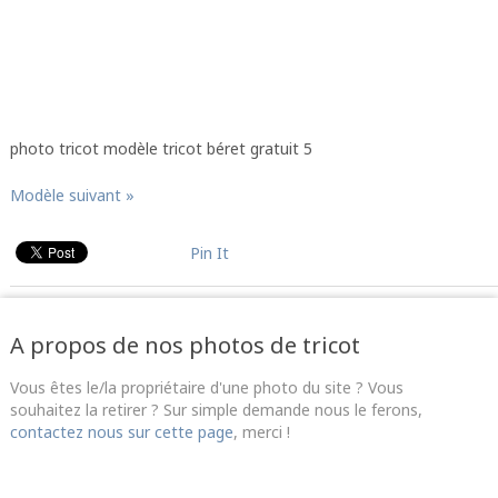
photo tricot modèle tricot béret gratuit 5
Modèle suivant »
Pin It
A propos de nos photos de tricot
Vous êtes le/la propriétaire d'une photo du site ? Vous
souhaitez la retirer ? Sur simple demande nous le ferons,
contactez nous sur cette page
, merci !