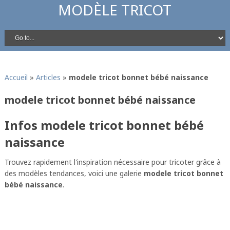
MODÈLE TRICOT
Accueil
»
Articles
»
modele tricot bonnet bébé naissance
modele tricot bonnet bébé naissance
Infos modele tricot bonnet bébé
naissance
Trouvez rapidement l'inspiration nécessaire pour tricoter grâce à
des modèles tendances, voici une galerie
modele tricot bonnet
bébé naissance
.