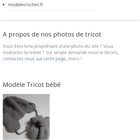
modelecrochet.fr
A propos de nos photos de tricot
Vous êtes le/la propriétaire d'une photo du site ? Vous
souhaitez la retirer ? Sur simple demande nous le ferons,
contactez nous sur cette page
, merci !
Modèle Tricot bébé