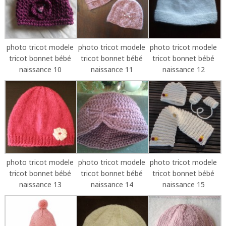
photo tricot modele
photo tricot modele
photo tricot modele
tricot bonnet bébé
tricot bonnet bébé
tricot bonnet bébé
naissance 10
naissance 11
naissance 12
photo tricot modele
photo tricot modele
photo tricot modele
tricot bonnet bébé
tricot bonnet bébé
tricot bonnet bébé
naissance 13
naissance 14
naissance 15