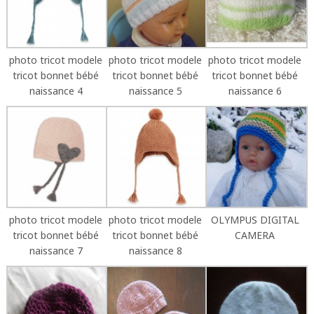
photo tricot modele
photo tricot modele
photo tricot modele
tricot bonnet bébé
tricot bonnet bébé
tricot bonnet bébé
naissance 4
naissance 5
naissance 6
photo tricot modele
photo tricot modele
OLYMPUS DIGITAL
tricot bonnet bébé
tricot bonnet bébé
CAMERA
naissance 7
naissance 8