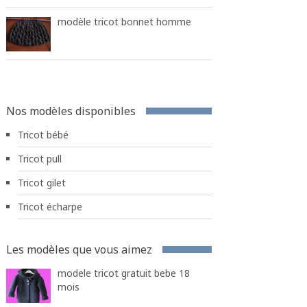
modèle tricot bonnet homme
Nos modèles disponibles
Tricot bébé
Tricot pull
Tricot gilet
Tricot écharpe
Les modèles que vous aimez
modele tricot gratuit bebe 18
mois