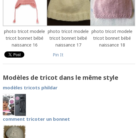
photo tricot modele
photo tricot modele
photo tricot modele
tricot bonnet bébé
tricot bonnet bébé
tricot bonnet bébé
naissance 16
naissance 17
naissance 18
Pin It
Modèles de tricot dans le même style
modèles tricots phildar
comment tricoter un bonnet