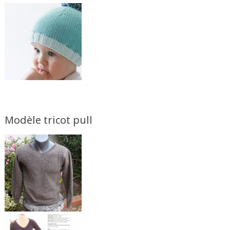
Modèle tricot pull