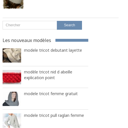
Les nouveaux modèles
modele tricot debutant layette
modèle tricot nid d abeille
explication point
modele tricot femme gratuit
modele tricot pull raglan femme