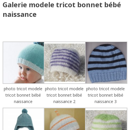
Galerie modele tricot bonnet bébé
naissance
photo tricot modele
photo tricot modele
photo tricot modele
tricot bonnet bébé
tricot bonnet bébé
tricot bonnet bébé
naissance
naissance 2
naissance 3