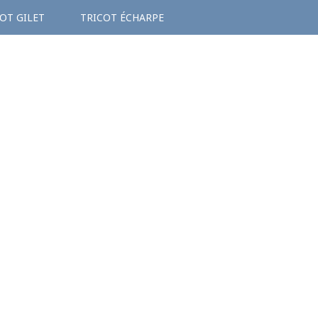
OT GILET
TRICOT ÉCHARPE