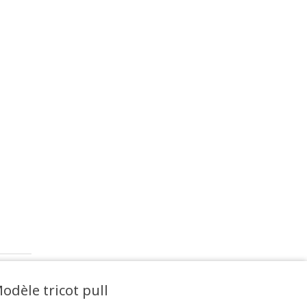
odèle tricot pull