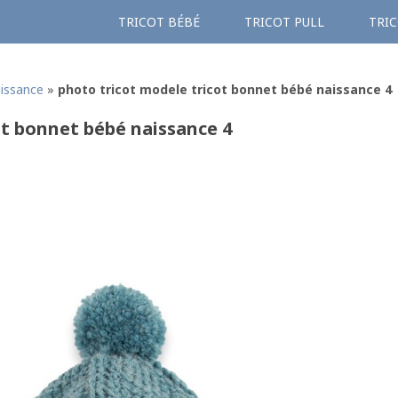
TRICOT BÉBÉ
TRICOT PULL
TRIC
aissance
»
photo tricot modele tricot bonnet bébé naissance 4
ot bonnet bébé naissance 4