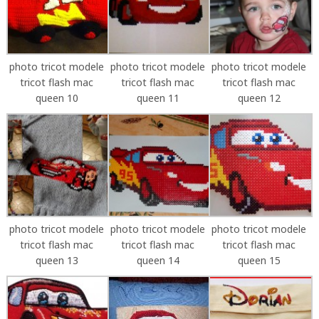
photo tricot modele
photo tricot modele
photo tricot modele
tricot flash mac
tricot flash mac
tricot flash mac
queen 10
queen 11
queen 12
photo tricot modele
photo tricot modele
photo tricot modele
tricot flash mac
tricot flash mac
tricot flash mac
queen 13
queen 14
queen 15