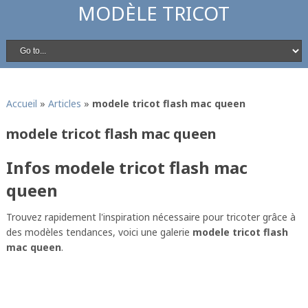
MODÈLE TRICOT
Accueil
»
Articles
»
modele tricot flash mac queen
modele tricot flash mac queen
Infos modele tricot flash mac
queen
Trouvez rapidement l'inspiration nécessaire pour tricoter grâce à
des modèles tendances, voici une galerie
modele tricot flash
mac queen
.