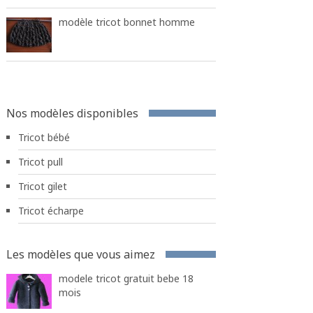
modèle tricot bonnet homme
Nos modèles disponibles
Tricot bébé
Tricot pull
Tricot gilet
Tricot écharpe
Les modèles que vous aimez
modele tricot gratuit bebe 18
mois