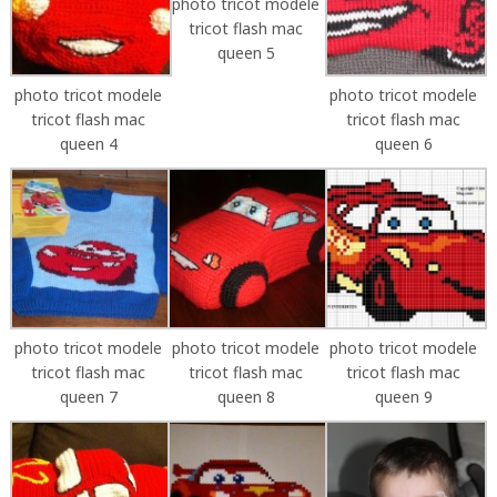
photo tricot modele
tricot flash mac
queen 5
photo tricot modele
photo tricot modele
tricot flash mac
tricot flash mac
queen 4
queen 6
photo tricot modele
photo tricot modele
photo tricot modele
tricot flash mac
tricot flash mac
tricot flash mac
queen 7
queen 8
queen 9