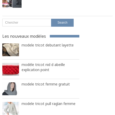
Les nouveaux modèles
modele tricot debutant layette
modèle tricot nid d abeille
explication point
modele tricot femme gratuit
modele tricot pull raglan femme