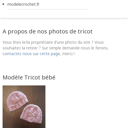
modelecrochet.fr
A propos de nos photos de tricot
Vous êtes le/la propriétaire d'une photo du site ? Vous
souhaitez la retirer ? Sur simple demande nous le ferons,
contactez nous sur cette page
, merci !
Modèle Tricot bébé