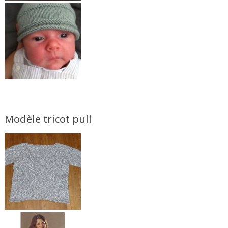
Modèle tricot pull