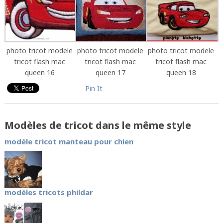
photo tricot modele
photo tricot modele
photo tricot modele
tricot flash mac
tricot flash mac
tricot flash mac
queen 16
queen 17
queen 18
Pin It
Modèles de tricot dans le même style
modèle tricot manteau pour chien
modèles tricots phildar