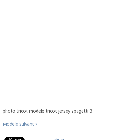
photo tricot modele tricot jersey zpagetti 3
Modèle suivant »