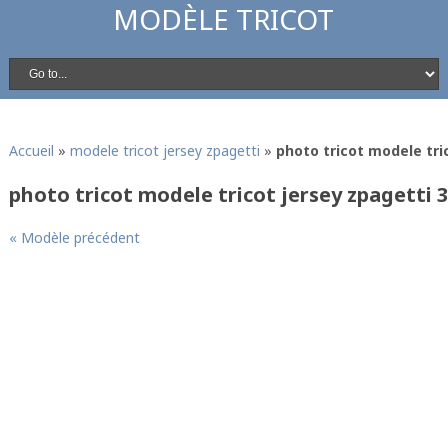
MODÈLE TRICOT
Accueil
»
modele tricot jersey zpagetti
»
photo tricot modele tri
photo tricot modele tricot jersey zpagetti 3
« Modèle précédent