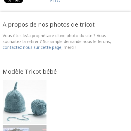
Pin It
A propos de nos photos de tricot
Vous êtes le/la propriétaire d'une photo du site ? Vous
souhaitez la retirer ? Sur simple demande nous le ferons,
contactez nous sur cette page
, merci !
Modèle Tricot bébé