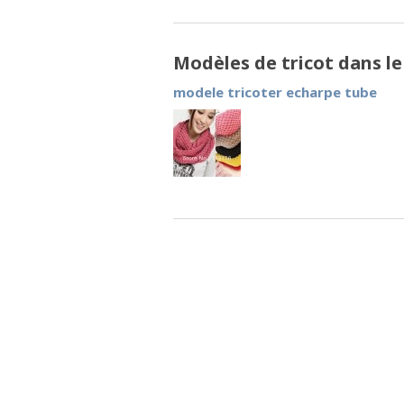
Modèles de tricot dans l
modele tricoter echarpe tube