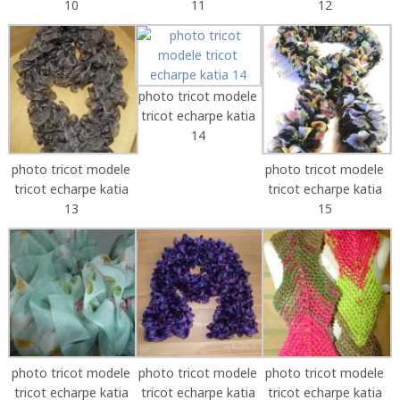
10
11
12
photo tricot modele
tricot echarpe katia
14
photo tricot modele
photo tricot modele
tricot echarpe katia
tricot echarpe katia
13
15
photo tricot modele
photo tricot modele
photo tricot modele
tricot echarpe katia
tricot echarpe katia
tricot echarpe katia