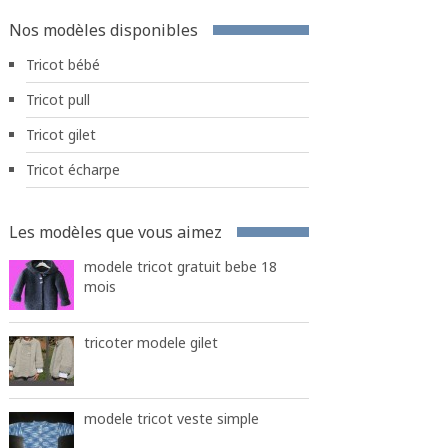
Nos modèles disponibles
Tricot bébé
Tricot pull
Tricot gilet
Tricot écharpe
Les modèles que vous aimez
modele tricot gratuit bebe 18
mois
tricoter modele gilet
modele tricot veste simple