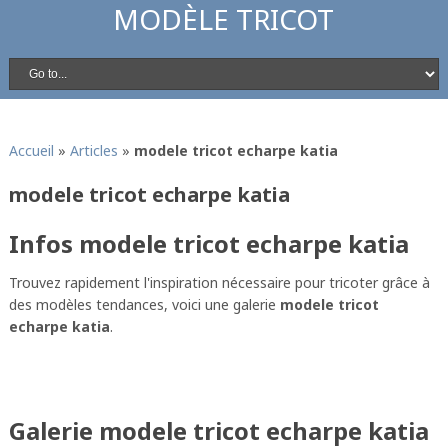
MODÈLE TRICOT
Accueil
»
Articles
»
modele tricot echarpe katia
modele tricot echarpe katia
Infos modele tricot echarpe katia
Trouvez rapidement l'inspiration nécessaire pour tricoter grâce à
des modèles tendances, voici une galerie
modele tricot
echarpe katia
.
Galerie modele tricot echarpe katia