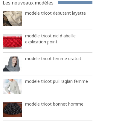
Les nouveaux modèles
modele tricot debutant layette
modèle tricot nid d abeille
explication point
modele tricot femme gratuit
modele tricot pull raglan femme
modèle tricot bonnet homme