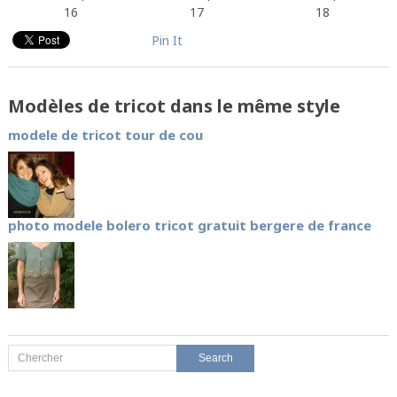
16
17
18
Pin It
Modèles de tricot dans le même style
modele de tricot tour de cou
photo modele bolero tricot gratuit bergere de france