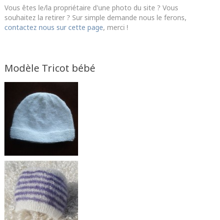
Vous êtes le/la propriétaire d'une photo du site ? Vous
souhaitez la retirer ? Sur simple demande nous le ferons,
contactez nous sur cette page
, merci !
Modèle Tricot bébé