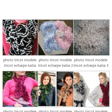
photo tricot modele
photo tricot modele
photo tricot modele
tricot echarpe katia
tricot echarpe katia 2
tricot echarpe katia 3
photo tricot modele
photo tricot modele
photo tricot modele