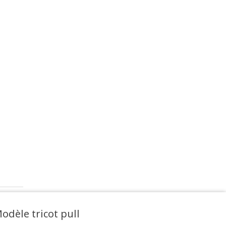
odèle tricot pull