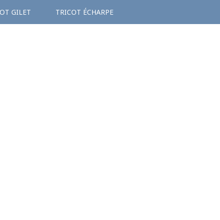
OT GILET
TRICOT ÉCHARPE