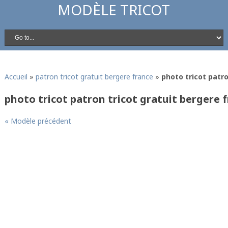
MODÈLE TRICOT
Accueil
»
patron tricot gratuit bergere france
»
photo tricot patro
photo tricot patron tricot gratuit bergere 
« Modèle précédent