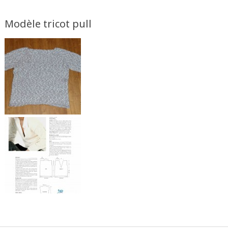
Modèle tricot pull