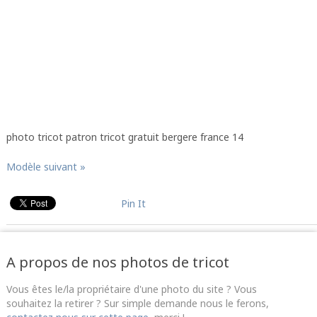
photo tricot patron tricot gratuit bergere france 14
Modèle suivant »
Pin It
A propos de nos photos de tricot
Vous êtes le/la propriétaire d'une photo du site ? Vous
souhaitez la retirer ? Sur simple demande nous le ferons,