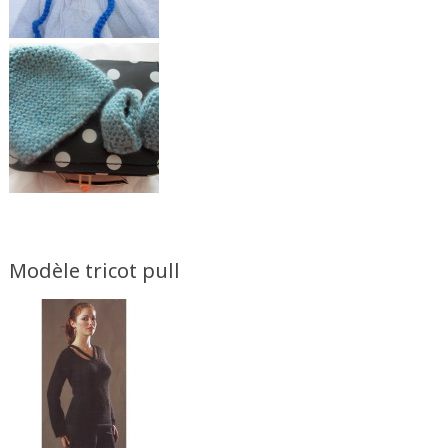
Modèle tricot pull