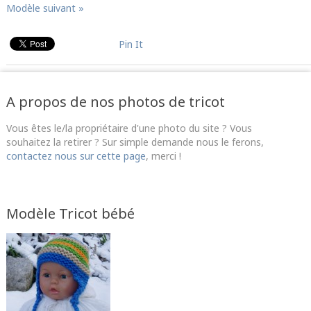
Modèle suivant »
Pin It
A propos de nos photos de tricot
Vous êtes le/la propriétaire d'une photo du site ? Vous
souhaitez la retirer ? Sur simple demande nous le ferons,
contactez nous sur cette page
, merci !
Modèle Tricot bébé