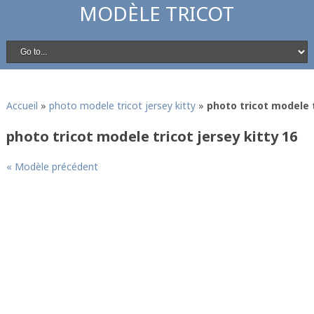
MODÈLE TRICOT
Accueil
»
photo modele tricot jersey kitty
»
photo tricot modele t
photo tricot modele tricot jersey kitty 16
« Modèle précédent