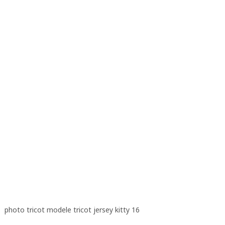
photo tricot modele tricot jersey kitty 16