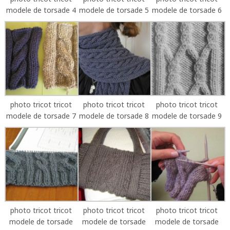
modele de torsade 4
modele de torsade 5
modele de torsade 6
photo tricot tricot
photo tricot tricot
photo tricot tricot
modele de torsade 7
modele de torsade 8
modele de torsade 9
photo tricot tricot
photo tricot tricot
photo tricot tricot
modele de torsade
modele de torsade
modele de torsade