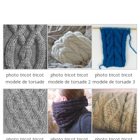
photo tricot tricot
photo tricot tricot
photo tricot tricot
modele de torsade
modele de torsade 2
modele de torsade 3
photo tricot tricot
photo tricot tricot
photo tricot tricot