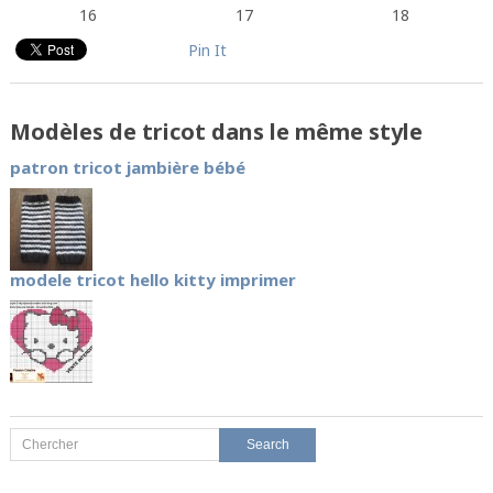
16
17
18
Pin It
Modèles de tricot dans le même style
patron tricot jambière bébé
modele tricot hello kitty imprimer