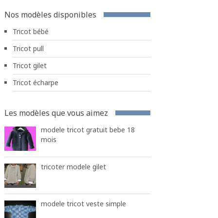
Nos modèles disponibles
Tricot bébé
Tricot pull
Tricot gilet
Tricot écharpe
Les modèles que vous aimez
modele tricot gratuit bebe 18
mois
tricoter modele gilet
modele tricot veste simple