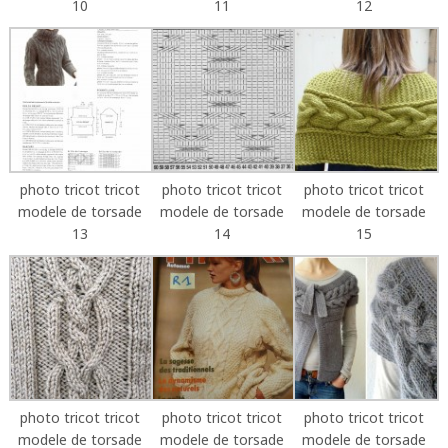
10
11
12
photo tricot tricot
photo tricot tricot
photo tricot tricot
modele de torsade
modele de torsade
modele de torsade
13
14
15
photo tricot tricot
photo tricot tricot
photo tricot tricot
modele de torsade
modele de torsade
modele de torsade