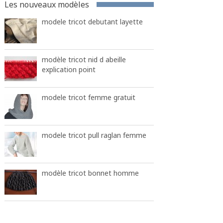
Les nouveaux modèles
modele tricot debutant layette
modèle tricot nid d abeille
explication point
modele tricot femme gratuit
modele tricot pull raglan femme
modèle tricot bonnet homme