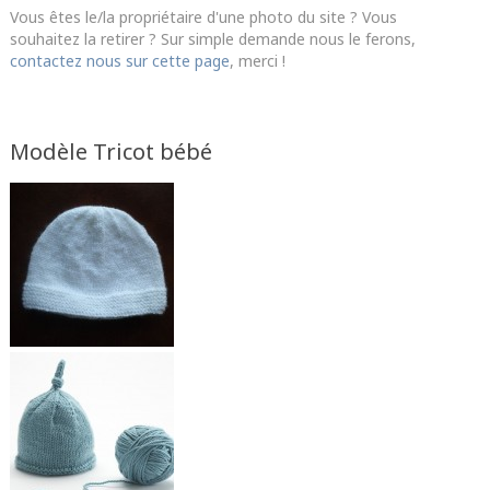
Vous êtes le/la propriétaire d'une photo du site ? Vous
souhaitez la retirer ? Sur simple demande nous le ferons,
contactez nous sur cette page
, merci !
Modèle Tricot bébé