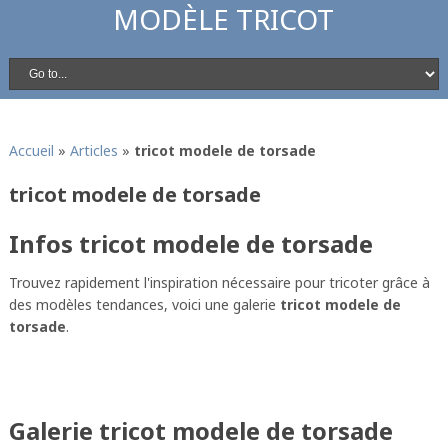
MODÈLE TRICOT
Accueil
»
Articles
»
tricot modele de torsade
tricot modele de torsade
Infos tricot modele de torsade
Trouvez rapidement l'inspiration nécessaire pour tricoter grâce à
des modèles tendances, voici une galerie
tricot modele de
torsade
.
Galerie tricot modele de torsade